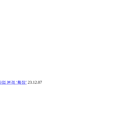
업 본격 ‘확장’
23.12.07