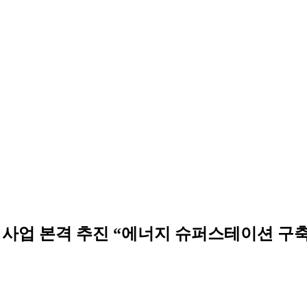
 사업 본격 추진 “에너지 슈퍼스테이션 구축