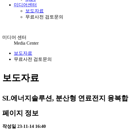
미디어센터
보도자료
무료사전 검토문의
미디어 센터
Media Center
보도자료
무료사전 검토문의
보도자료
SL에너지솔루션, 분산형 연료전지 융복합
페이지 정보
작성일
23-11-14 16:40