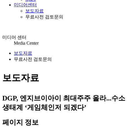
미디어센터
보도자료
무료사전 검토문의
미디어 센터
Media Center
보도자료
무료사전 검토문의
보도자료
DGP, 엔지브이아이 최대주주 올라...수소
생태계 ‘게임체인저 되겠다’
페이지 정보