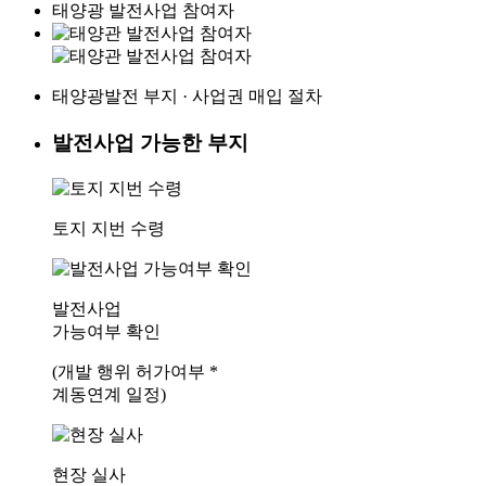
태양광
발전사업 참여자
태양광발전
부지 · 사업권
매입 절차
발전사업 가능한 부지
토지 지번 수령
발전사업
가능여부 확인
(개발 행위 허가여부 *
계동연계 일정)
현장 실사