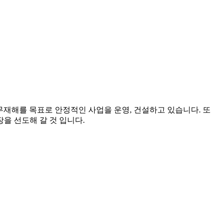
 무재해를 목표로 안정적인 사업을 운영, 건설하고 있습니다. 또
을 선도해 갈 것 입니다.