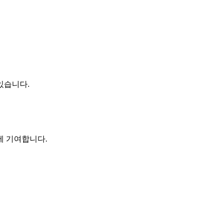
있습니다.
에 기여합니다.