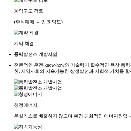
계약구도 검토
(주식매매, 사업권 양도)
계약 체결
풍력발전소
개발사업
전문적인 운전 know-how와 기술력이 필수적인 육상 풍
한, 지역사회의 지속가능한 상생발전과 사회적 가치를 함
청정에너지
온실가스를 배출하지 않으며 환경 친화적인 에너지원입니