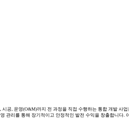
 시공, 운영(O&M)까지 전 과정을 직접 수행하는 통합 개발 사
운영 관리를 통해 장기적이고 안정적인 발전 수익을 창출합니다.