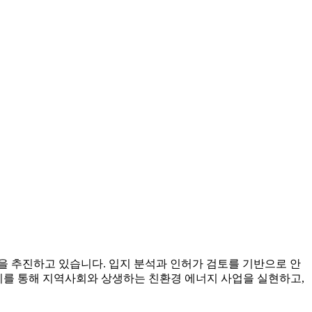
업을 추진하고 있습니다.
입지 분석과 인허가 검토를 기반으로 안
이를 통해 지역사회와 상생하는 친환경 에너지 사업을 실현하고,