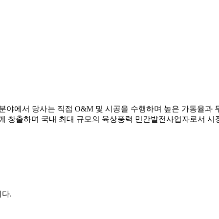
력분야에서 당사는 직접 O&M 및 시공을 수행하며 높은 가동율과
께 창출하며 국내 최대 규모의 육상풍력 민간발전사업자로서 시장
다.