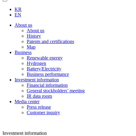
KR
EN
About us
About us
History
Patents and certifications
Map
Business
Renewable energy
Hydrogen
Battery/Electricity
Business performance
Investment information
Financial information
General stockholders’ meeting
IR data room
Media center
Press release
Customer inquiry
Investment information