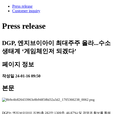
Press release
Customer inquiry
Press release
DGP, 엔지브이아이 최대주주 올라...수소
생태계 ‘게임체인저 되겠다’
페이지 정보
작성일
24-01-16 09:50
본문
DGP는 엔지브이아이 지분(총 282만 1309주, 46.87%) 및 경영권 확보를 통해